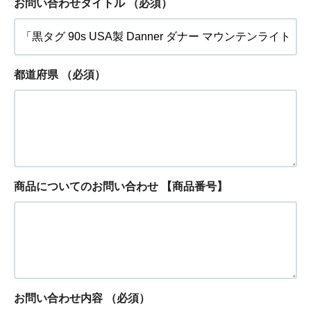
お問い合わせタイトル
（必須）
都道府県
（必須）
商品についてのお問い合わせ 【商品番号】
お問い合わせ内容
（必須）