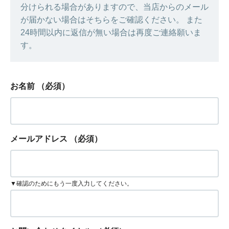
分けられる場合がありますので、当店からのメール
が届かない場合はそちらをご確認ください。 また
24時間以内に返信が無い場合は再度ご連絡願いま
す。
お名前
（必須）
メールアドレス
（必須）
▼確認のためにもう一度入力してください。