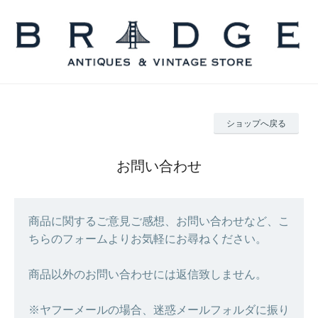
ショップへ戻る
お問い合わせ
商品に関するご意見ご感想、お問い合わせなど、こ
ちらのフォームよりお気軽にお尋ねください。
商品以外のお問い合わせには返信致しません。
※ヤフーメールの場合、迷惑メールフォルダに振り