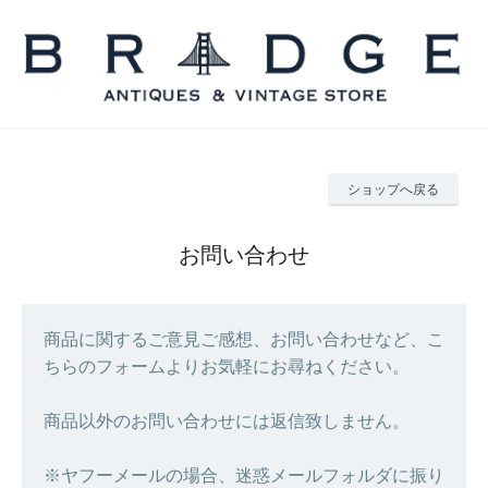
ショップへ戻る
お問い合わせ
商品に関するご意見ご感想、お問い合わせなど、こ
ちらのフォームよりお気軽にお尋ねください。
商品以外のお問い合わせには返信致しません。
※ヤフーメールの場合、迷惑メールフォルダに振り