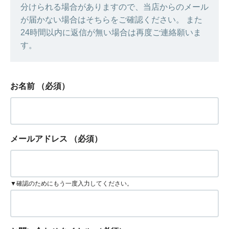
分けられる場合がありますので、当店からのメール
が届かない場合はそちらをご確認ください。 また
24時間以内に返信が無い場合は再度ご連絡願いま
す。
お名前
（必須）
メールアドレス
（必須）
▼確認のためにもう一度入力してください。