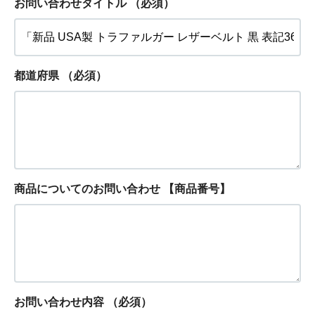
お問い合わせタイトル
（必須）
都道府県
（必須）
商品についてのお問い合わせ 【商品番号】
お問い合わせ内容
（必須）