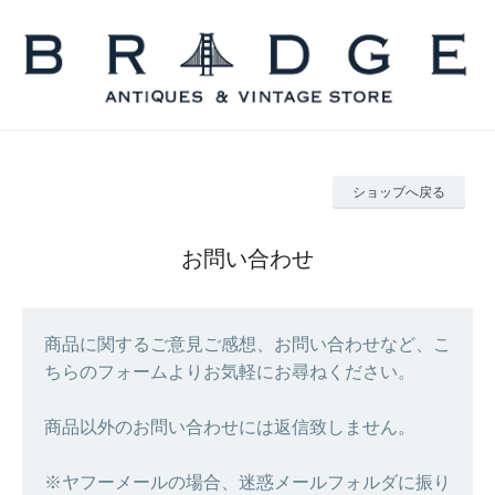
ショップへ戻る
お問い合わせ
商品に関するご意見ご感想、お問い合わせなど、こ
ちらのフォームよりお気軽にお尋ねください。
商品以外のお問い合わせには返信致しません。
※ヤフーメールの場合、迷惑メールフォルダに振り