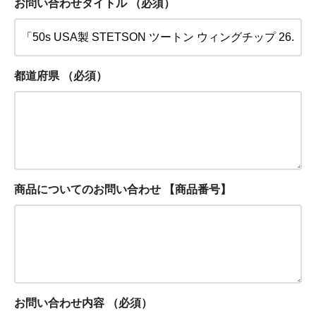
お問い合わせタイトル
（必須）
都道府県
（必須）
商品についてのお問い合わせ 【商品番号】
お問い合わせ内容
（必須）