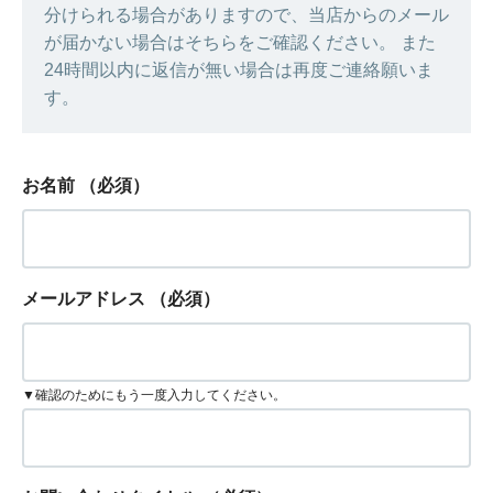
分けられる場合がありますので、当店からのメール
が届かない場合はそちらをご確認ください。 また
24時間以内に返信が無い場合は再度ご連絡願いま
す。
お名前
（必須）
メールアドレス
（必須）
▼確認のためにもう一度入力してください。