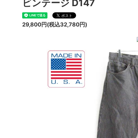
ビンテージ D147
29,800円(税込32,780円)