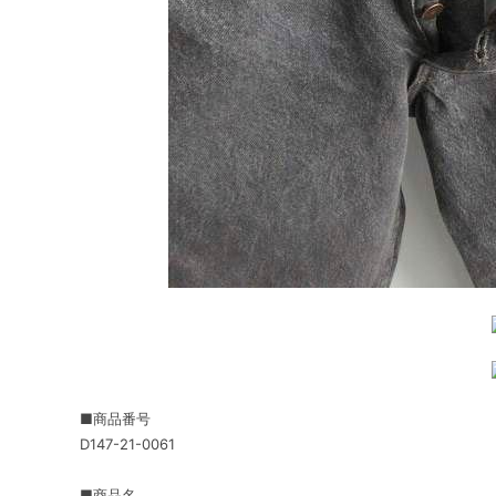
■商品番号
D147-21-0061
■商品名