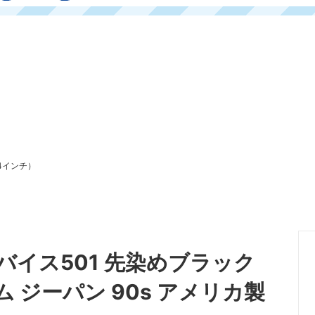
4インチ）
リーバイス501 先染めブラック
ム ジーパン 90s アメリカ製