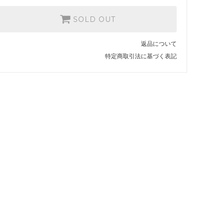
SOLD OUT
返品について
特定商取引法に基づく表記