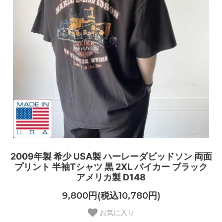
2009年製 希少 USA製 ハーレーダビッドソン 両面
プリント 半袖Tシャツ 黒 2XL バイカー ブラック
アメリカ製 D148
9,800円(税込10,780円)
お気に入り