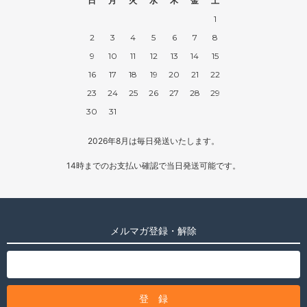
日
月
火
水
木
金
土
1
2
3
4
5
6
7
8
9
10
11
12
13
14
15
16
17
18
19
20
21
22
23
24
25
26
27
28
29
30
31
2026年8月は毎日発送いたします。
14時までのお支払い確認で当日発送可能です。
メルマガ登録・解除