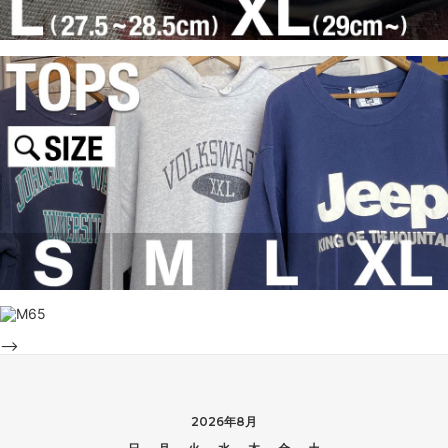
-->
2026年8月