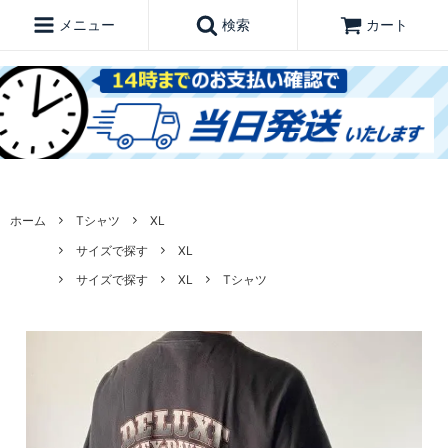
メニュー
検索
カート
ホーム
Tシャツ
XL
サイズで探す
XL
サイズで探す
XL
Tシャツ