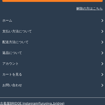
解除の方はこちら
ホーム
支払い方法について
配送方法について
返品について
アカウント
カートを見る
お問い合わせ
古着屋BRIDGE Instagram(furugiya_bridge)