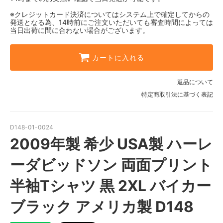
※クレジットカード決済についてはシステム上で確定してからの
発送となる為、14時前にご注文いただいても審査時間によっては
当日出荷に間に合わない場合がございます。
カートに入れる
返品について
特定商取引法に基づく表記
D148-01-0024
2009年製 希少 USA製 ハーレ
ーダビッドソン 両面プリント
半袖Tシャツ 黒 2XL バイカー
ブラック アメリカ製 D148