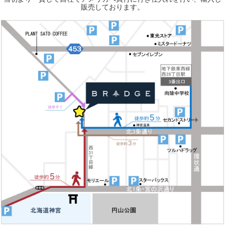
販売しております。