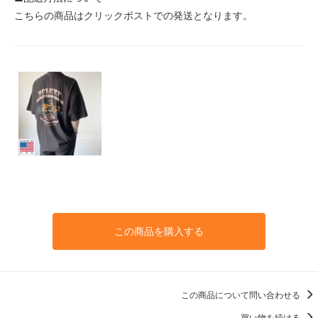
こちらの商品はクリックポストでの発送となります。
この商品を購入する
この商品について問い合わせる
買い物を続ける