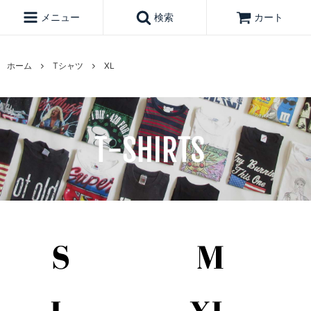
メニュー
検索
カート
ホーム
Tシャツ
XL