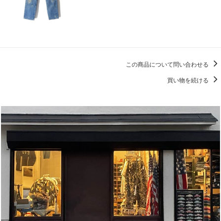
この商品について問い合わせる
買い物を続ける