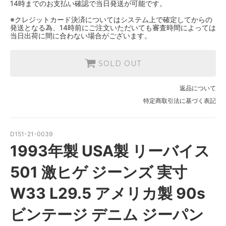
14時までのお支払い確認で当日発送が可能です。
※クレジットカード決済についてはシステム上で確定してからの
発送となる為、14時前にご注文いただいても審査時間によっては
当日出荷に間に合わない場合がございます。
SOLD OUT
返品について
特定商取引法に基づく表記
D151-21-0039
1993年製 USA製 リーバイス
501 激ヒゲ ジーンズ 実寸
W33 L29.5 アメリカ製 90s
ビンテージ デニム ジーパン