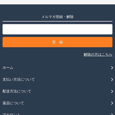
メルマガ登録・解除
解除の方はこちら
ホーム
支払い方法について
配送方法について
返品について
アカウント