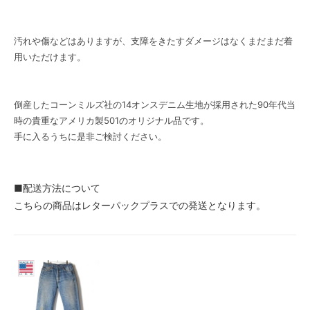
汚れや傷などはありますが、支障をきたすダメージはなくまだまだ着
用いただけます。
倒産したコーンミルズ社の14オンスデニム生地が採用された90年代当
時の貴重なアメリカ製501のオリジナル品です。
手に入るうちに是非ご検討ください。
■配送方法について
こちらの商品はレターパックプラスでの発送となります。