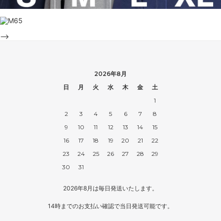
-->
2026年8月
日
月
火
水
木
金
土
1
2
3
4
5
6
7
8
9
10
11
12
13
14
15
16
17
18
19
20
21
22
23
24
25
26
27
28
29
30
31
2026年8月は毎日発送いたします。
14時までのお支払い確認で当日発送可能です。