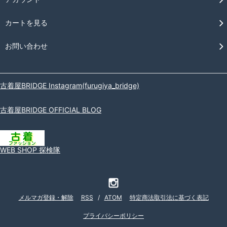
カートを見る
お問い合わせ
古着屋BRIDGE Instagram(furugiya_bridge)
古着屋BRIDGE OFFICIAL BLOG
WEB SHOP 探検隊
メルマガ登録・解除
RSS
/
ATOM
特定商法取引法に基づく表記
プライバシーポリシー