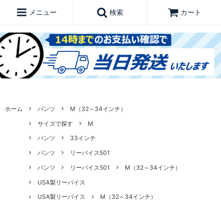
メニュー
検索
カート
ホーム
パンツ
M（32～34インチ）
サイズで探す
M
パンツ
33インチ
パンツ
リーバイス501
パンツ
リーバイス501
M（32～34インチ）
USA製リーバイス
USA製リーバイス
M（32～34インチ）