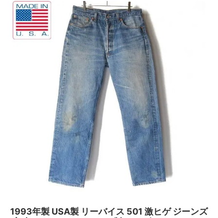
1993年製 USA製 リーバイス 501 激ヒゲ ジーンズ