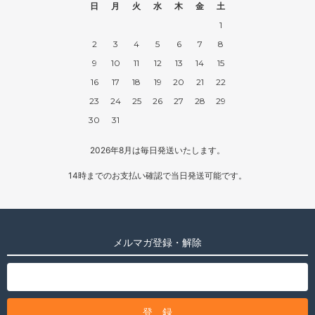
日
月
火
水
木
金
土
1
2
3
4
5
6
7
8
9
10
11
12
13
14
15
16
17
18
19
20
21
22
23
24
25
26
27
28
29
30
31
2026年8月は毎日発送いたします。
14時までのお支払い確認で当日発送可能です。
メルマガ登録・解除