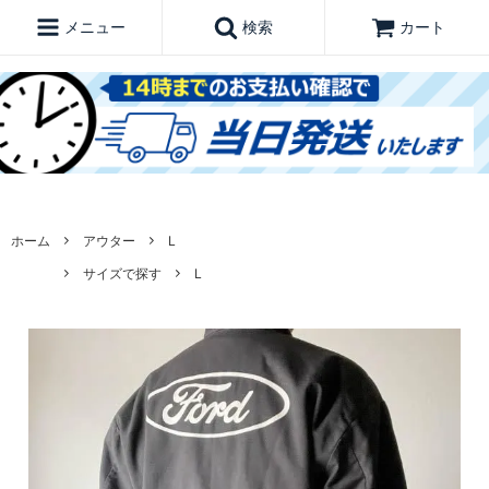
メニュー
検索
カート
ホーム
アウター
L
サイズで探す
L