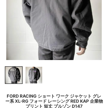
FORD RACING ショート ワーク ジャケット グレ
ー系 XL-RG フォード レーシング RED KAP 企業物
プリント 短丈 ブルゾン D147