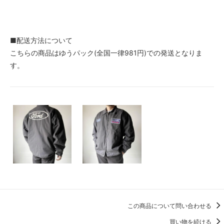
■配送方法について
こちらの商品はゆうパック(全国一律981円)での発送となりま
す。
この商品について問い合わせる
買い物を続ける