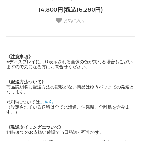
14,800円(税込16,280円)
お気に入り
《注意事項》
※ディスプレイにより表示される画像の色が異なる場合もござい
ますので気になる方はお問合せください。
《配送方法ついて》
商品説明欄に配送方法の記載がない商品はゆうパックでの発送と
なります。
※送料については
こちら
（設定されている送料は全て北海道、沖縄県、全離島を含みま
す。）
《発送タイミングについて》
14時までのお支払い確認で当日発送が可能です。