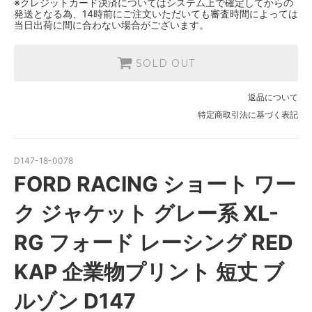
※クレジットカード決済についてはシステム上で確定してからの
発送となる為、14時前にご注文いただいても審査時間によっては
当日出荷に間に合わない場合がございます。
SOLD OUT
返品について
特定商取引法に基づく表記
D147-18-0078
FORD RACING ショート ワー
ク ジャケット グレー系 XL-
RG フォード レーシング RED
KAP 企業物プリント 短丈 ブ
ルゾン D147