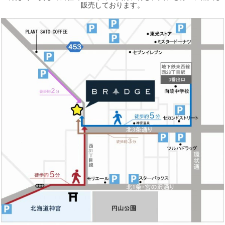
販売しております。