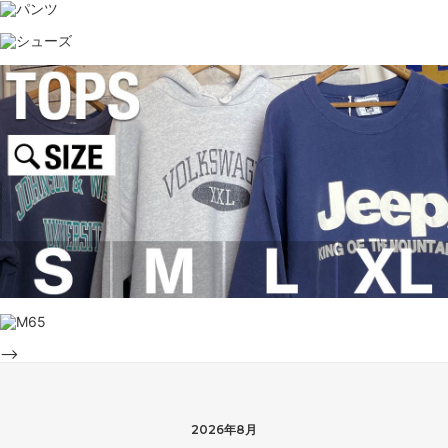
-->
2026年8月