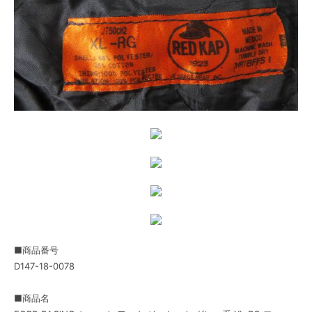
■商品番号
D147-18-0078
■商品名