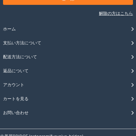
解除の方はこちら
ホーム
支払い方法について
配送方法について
返品について
アカウント
カートを見る
お問い合わせ